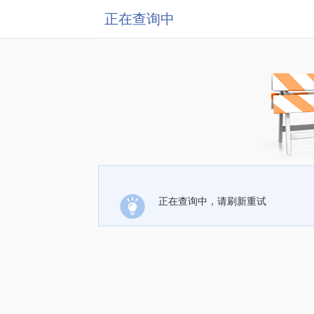
正在查询中
正在查询中，请刷新重试