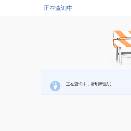
正在查询中
正在查询中，请刷新重试