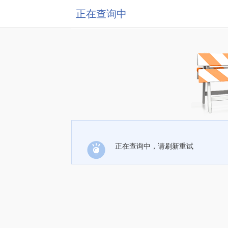
正在查询中
正在查询中，请刷新重试