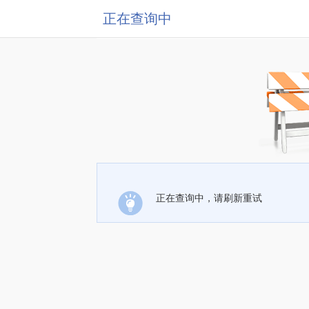
正在查询中
正在查询中，请刷新重试